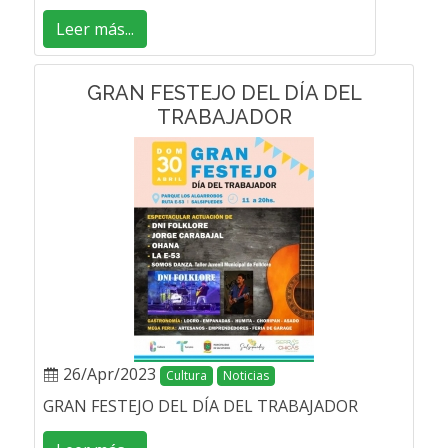
Leer más...
GRAN FESTEJO DEL DÍA DEL
TRABAJADOR
26/Apr/2023
Cultura
Noticias
GRAN FESTEJO DEL DÍA DEL TRABAJADOR