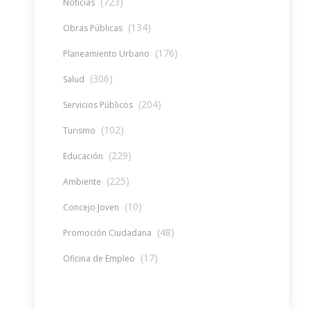
(723)
Noticias
(134)
Obras Públicas
(176)
Planeamiento Urbano
(306)
Salud
(204)
Servicios Públicos
(102)
Turismo
(229)
Educación
(225)
Ambiente
(10)
Concejo Joven
(48)
Promoción Ciudadana
(17)
Oficina de Empleo