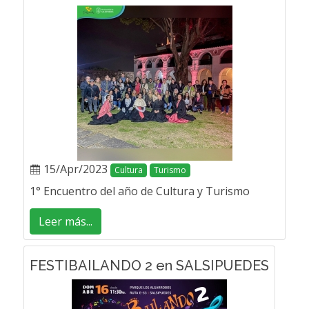
15/Apr/2023
Cultura
Turismo
1° Encuentro del año de Cultura y Turismo
Leer más...
FESTIBAILANDO 2 en SALSIPUEDES