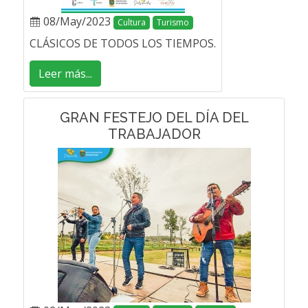
08/May/2023
Cultura
Turismo
CLÁSICOS DE TODOS LOS TIEMPOS.
Leer más...
GRAN FESTEJO DEL DÍA DEL
TRABAJADOR