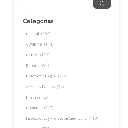
Categorias
(504)
General
(114)
COVID-19
(192)
Cultura
(98)
Deporte
(225)
Dirección de Agua
(29)
Agenda y Eventos
(26)
Finanzas
(547)
Gobierno
(110)
Inspecciones y Protección Ciudadana