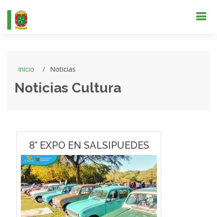
Inicio
Noticias
Noticias Cultura
8° EXPO EN SALSIPUEDES