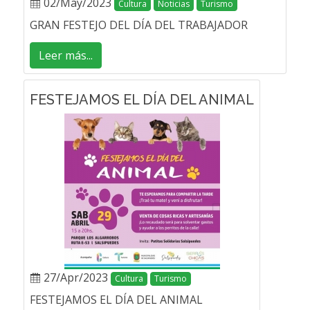
02/May/2023
Cultura
Noticias
Turismo
GRAN FESTEJO DEL DÍA DEL TRABAJADOR
Leer más...
FESTEJAMOS EL DÍA DEL ANIMAL
27/Apr/2023
Cultura
Turismo
FESTEJAMOS EL DÍA DEL ANIMAL