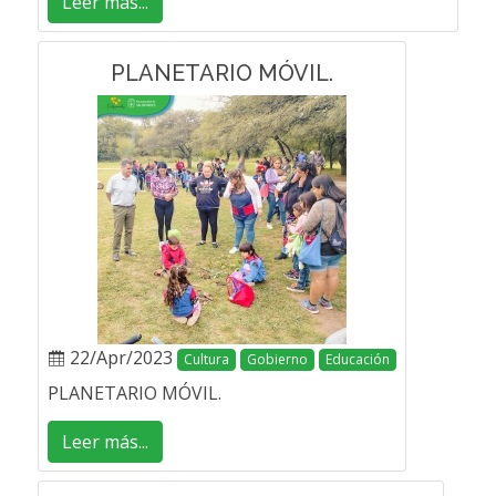
Leer más...
PLANETARIO MÓVIL.
22/Apr/2023
Cultura
Gobierno
Educación
PLANETARIO MÓVIL.
Leer más...