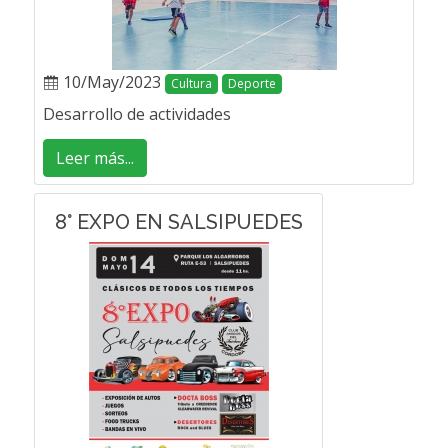
10/May/2023
Cultura
Deporte
Desarrollo de actividades
Leer más...
8° EXPO EN SALSIPUEDES