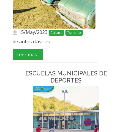
15/May/2023
Cultura
Turismo
de autos clásicos
Leer más...
ESCUELAS MUNICIPALES DE
DEPORTES