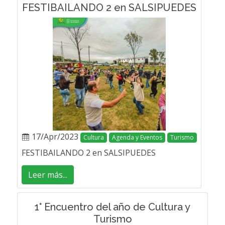
FESTIBAILANDO 2 en SALSIPUEDES
17/Apr/2023
Cultura
Agenda y Eventos
Turismo
FESTIBAILANDO 2 en SALSIPUEDES
Leer más...
1° Encuentro del año de Cultura y
Turismo