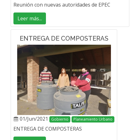
Reunión con nuevas autoridades de EPEC
Leer más...
ENTREGA DE COMPOSTERAS
01/Jun/2021
Gobierno
Planeamiento Urbano
ENTREGA DE COMPOSTERAS