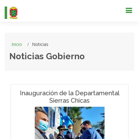
Inicio
Noticias
Noticias Gobierno
Inauguración de la Departamental
Sierras Chicas