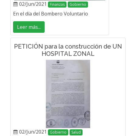
02/Jun/2021
Finanzas
Gobierno
En el día del Bombero Voluntario
Leer más...
PETICIÓN para la construcción de UN
HOSPITAL ZONAL
02/Jun/2021
Gobierno
Salud