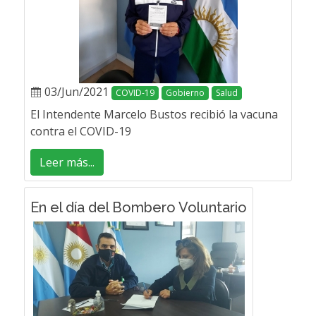
03/Jun/2021
COVID-19
Gobierno
Salud
El Intendente Marcelo Bustos recibió la vacuna
contra el COVID-19
Leer más...
En el día del Bombero Voluntario