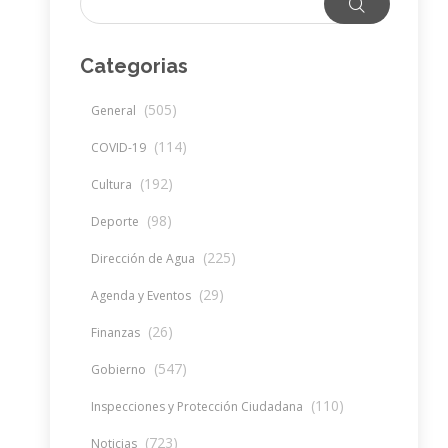
Categorias
(505)
General
(114)
COVID-19
(192)
Cultura
(98)
Deporte
(225)
Dirección de Agua
(29)
Agenda y Eventos
(26)
Finanzas
(547)
Gobierno
(110)
Inspecciones y Protección Ciudadana
(723)
Noticias