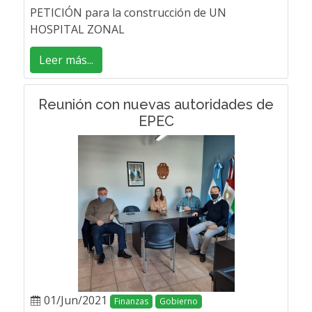
PETICIÓN para la construcción de UN
HOSPITAL ZONAL
Leer más...
Reunión con nuevas autoridades de
EPEC
01/Jun/2021
Finanzas
Gobierno