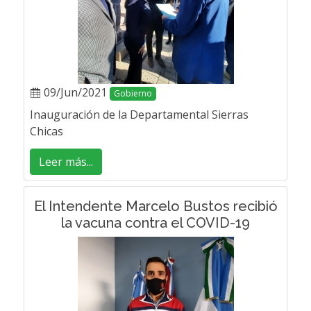
09/Jun/2021
Gobierno
Inauguración de la Departamental Sierras
Chicas
Leer más...
El Intendente Marcelo Bustos recibió
la vacuna contra el COVID-19