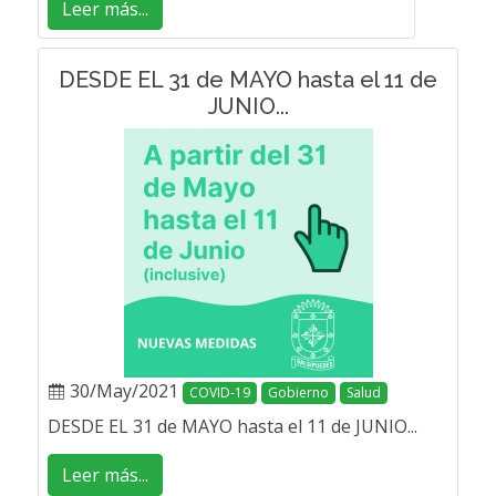
Leer más...
DESDE EL 31 de MAYO hasta el 11 de
JUNIO...
30/May/2021
COVID-19
Gobierno
Salud
DESDE EL 31 de MAYO hasta el 11 de JUNIO...
Leer más...