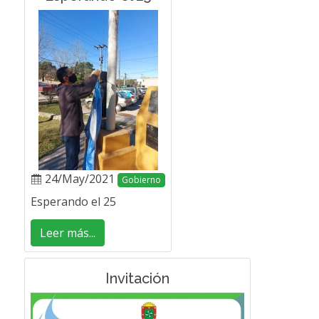
24/May/2021
Gobierno
Esperando el 25
Leer más...
Invitación