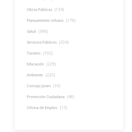
(134)
Obras Públicas
(176)
Planeamiento Urbano
(306)
Salud
(204)
Servicios Públicos
(102)
Turismo
(229)
Educación
(225)
Ambiente
(10)
Concejo Joven
(48)
Promoción Ciudadana
(17)
Oficina de Empleo