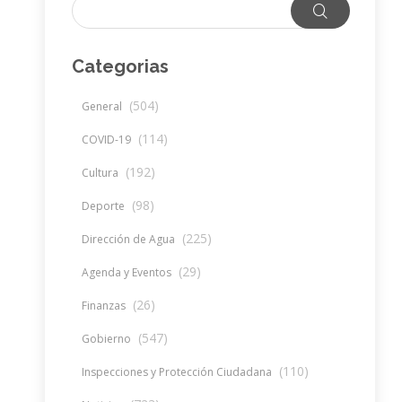
Categorias
(504)
General
(114)
COVID-19
(192)
Cultura
(98)
Deporte
(225)
Dirección de Agua
(29)
Agenda y Eventos
(26)
Finanzas
(547)
Gobierno
(110)
Inspecciones y Protección Ciudadana