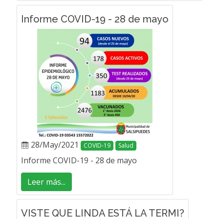
Informe COVID-19 - 28 de mayo
28/May/2021
COVID-19
Salud
Informe COVID-19 - 28 de mayo
Leer más...
VISTE QUE LINDA ESTÁ LA TERMI?