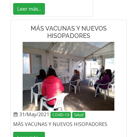
Leer más...
MÁS VACUNAS Y NUEVOS
HISOPADORES
31/May/2021
COVID-19
Salud
MÁS VACUNAS Y NUEVOS HISOPADORES