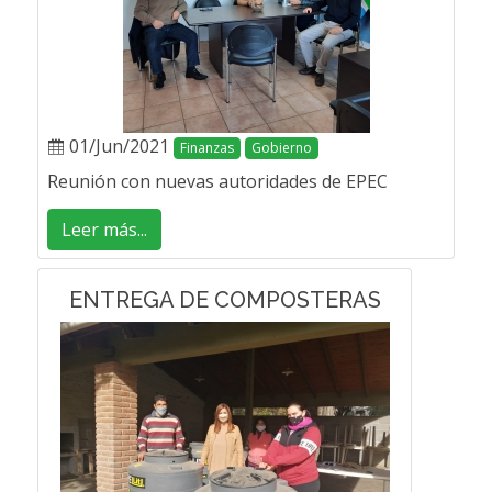
01/Jun/2021
Finanzas
Gobierno
Reunión con nuevas autoridades de EPEC
Leer más...
ENTREGA DE COMPOSTERAS