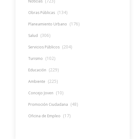
(723)
Noticias
(134)
Obras Públicas
(176)
Planeamiento Urbano
(306)
Salud
(204)
Servicios Públicos
(102)
Turismo
(229)
Educación
(225)
Ambiente
(10)
Concejo Joven
(48)
Promoción Ciudadana
(17)
Oficina de Empleo