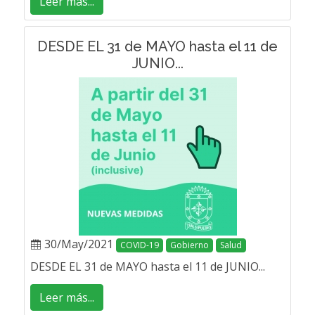
Leer más...
DESDE EL 31 de MAYO hasta el 11 de
JUNIO...
30/May/2021
COVID-19
Gobierno
Salud
DESDE EL 31 de MAYO hasta el 11 de JUNIO...
Leer más...