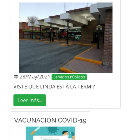
28/May/2021
Servicios Públicos
VISTE QUE LINDA ESTÁ LA TERMI?
Leer más...
VACUNACIÓN COVID-19