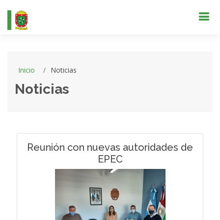
Inicio
Noticias
Noticias
Reunión con nuevas autoridades de
EPEC