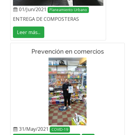
01/Jun/2021
Planeamiento Urbano
ENTREGA DE COMPOSTERAS
Leer más...
Prevención en comercios
31/May/2021
COVID-19