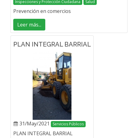
Inspecciones y Protección Ciudadana
Salud
Prevención en comercios
Leer más...
PLAN INTEGRAL BARRIAL
31/May/2021
Servicios Públicos
PLAN INTEGRAL BARRIAL