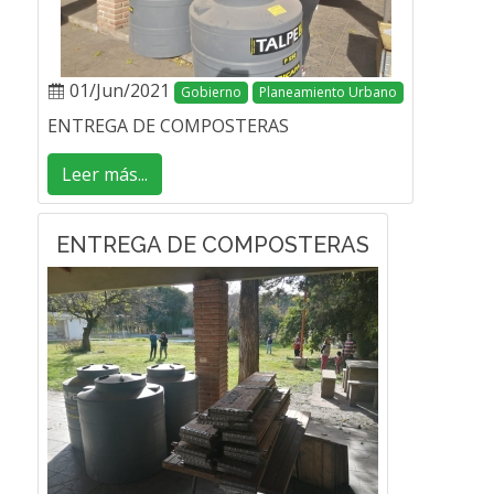
01/Jun/2021
Gobierno
Planeamiento Urbano
ENTREGA DE COMPOSTERAS
Leer más...
ENTREGA DE COMPOSTERAS