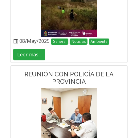
08/May/2025
General
Noticias
Ambiente
Leer más...
REUNIÓN CON POLICÍA DE LA
PROVINCIA