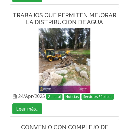
TRABAJOS QUE PERMITEN MEJORAR
LA DISTRIBUCIÓN DE AGUA
24/Apr/2025
General
Noticias
Servicios Públicos
Leer más...
CONVENIO CON COMPLEJO DE