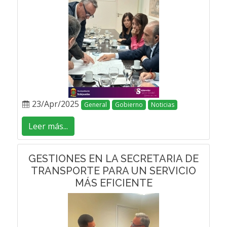
23/Apr/2025
General
Gobierno
Noticias
Leer más...
GESTIONES EN LA SECRETARIA DE
TRANSPORTE PARA UN SERVICIO
MÁS EFICIENTE