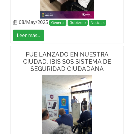
08/May/2025
General
Gobierno
Noticias
Leer más...
FUE LANZADO EN NUESTRA
CIUDAD, IBIS SOS SISTEMA DE
SEGURIDAD CIUDADANA