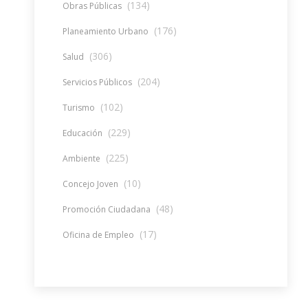
(134)
Obras Públicas
(176)
Planeamiento Urbano
(306)
Salud
(204)
Servicios Públicos
(102)
Turismo
(229)
Educación
(225)
Ambiente
(10)
Concejo Joven
(48)
Promoción Ciudadana
(17)
Oficina de Empleo