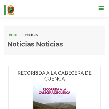
Inicio
Noticias
Noticias Noticias
RECORRIDA A LA CABECERA DE
CUENCA