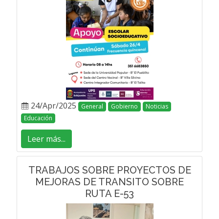
24/Apr/2025
General
Gobierno
Noticias
Educación
Leer más...
TRABAJOS SOBRE PROYECTOS DE
MEJORAS DE TRANSITO SOBRE
RUTA E-53