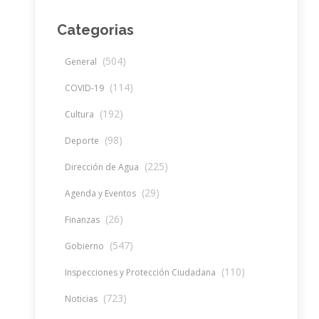
Categorias
(504)
General
(114)
COVID-19
(192)
Cultura
(98)
Deporte
(225)
Dirección de Agua
(29)
Agenda y Eventos
(26)
Finanzas
(547)
Gobierno
(110)
Inspecciones y Protección Ciudadana
(723)
Noticias