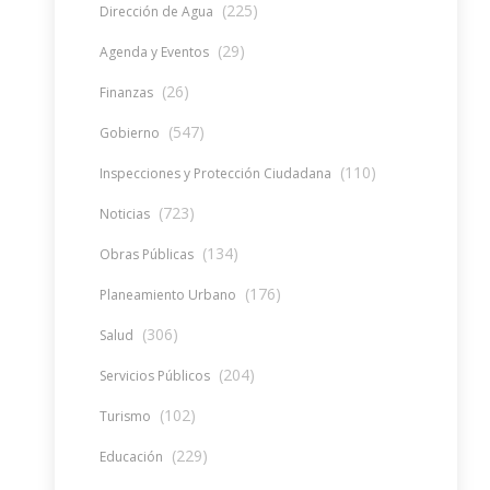
(225)
Dirección de Agua
(29)
Agenda y Eventos
(26)
Finanzas
(547)
Gobierno
(110)
Inspecciones y Protección Ciudadana
(723)
Noticias
(134)
Obras Públicas
(176)
Planeamiento Urbano
(306)
Salud
(204)
Servicios Públicos
(102)
Turismo
(229)
Educación