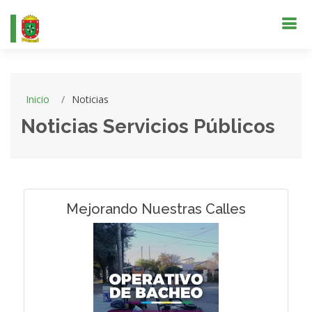
Inicio
Noticias
Noticias Servicios Públicos
Mejorando Nuestras Calles