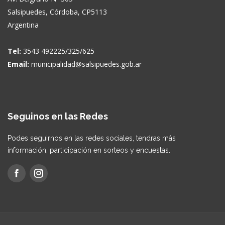
Salsipuedes, Córdoba, CP5113
Argentina
Tel:
3543 492225/325/625
Email:
municipalidad@salsipuedes.gob.ar
Seguinos en las Redes
Podes seguirnos en las redes sociales, tendras más
información, participación en sorteos y encuestas.