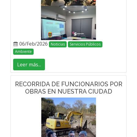
06/Feb/2026
Noticias
Servicios Públicos
Ambiente
Leer más...
RECORRIDA DE FUNCIONARIOS POR
OBRAS EN NUESTRA CIUDAD