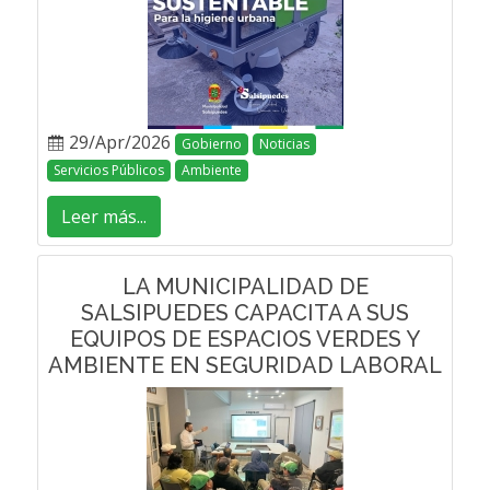
29/Apr/2026
Gobierno
Noticias
Servicios Públicos
Ambiente
Leer más...
LA MUNICIPALIDAD DE
SALSIPUEDES CAPACITA A SUS
EQUIPOS DE ESPACIOS VERDES Y
AMBIENTE EN SEGURIDAD LABORAL