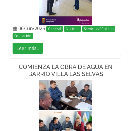
06/Jun/2025
General
Noticias
Servicios Públicos
Educación
Leer más...
COMIENZA LA OBRA DE AGUA EN
BARRIO VILLA LAS SELVAS