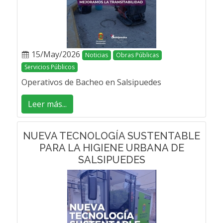
15/May/2026
Noticias
Obras Públicas
Servicios Públicos
Operativos de Bacheo en Salsipuedes
Leer más...
NUEVA TECNOLOGÍA SUSTENTABLE
PARA LA HIGIENE URBANA DE
SALSIPUEDES