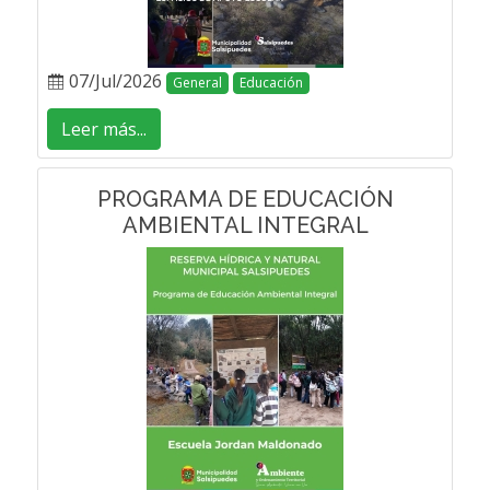
07/Jul/2026
General
Educación
Leer más...
PROGRAMA DE EDUCACIÓN
AMBIENTAL INTEGRAL