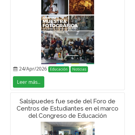
24/Apr/2026
Educación
Noticias
Leer más...
Salsipuedes fue sede del Foro de
Centros de Estudiantes en el marco
del Congreso de Educación