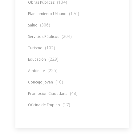
(134)
Obras Públicas
(176)
Planeamiento Urbano
(306)
Salud
(204)
Servicios Públicos
(102)
Turismo
(229)
Educación
(225)
Ambiente
(10)
Concejo Joven
(48)
Promoción Ciudadana
(17)
Oficina de Empleo