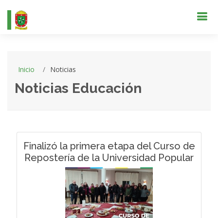
Inicio
Noticias
Noticias Educación
Finalizó la primera etapa del Curso de
Repostería de la Universidad Popular