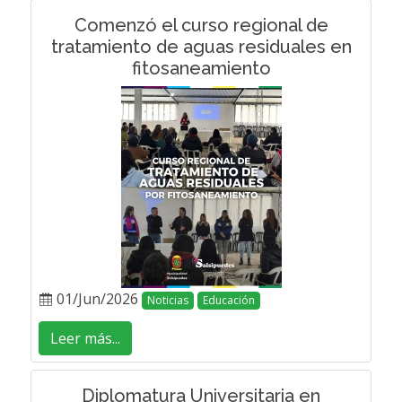
Comenzó el curso regional de
tratamiento de aguas residuales en
fitosaneamiento
01/Jun/2026
Noticias
Educación
Leer más...
Diplomatura Universitaria en