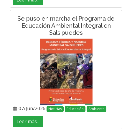
Se puso en marcha el Programa de
Educación Ambiental Integral en
Salsipuedes
07/Jun/2026
Noticias
Educación
Ambiente
Leer más...