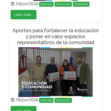
24/Jun/2026
Noticias
Educación
Ambiente
Leer más...
Aportes para fortalecer la educación
y poner en valor espacios
representativos de la comunidad
18/Jun/2026
Noticias
Educación
Leer más...