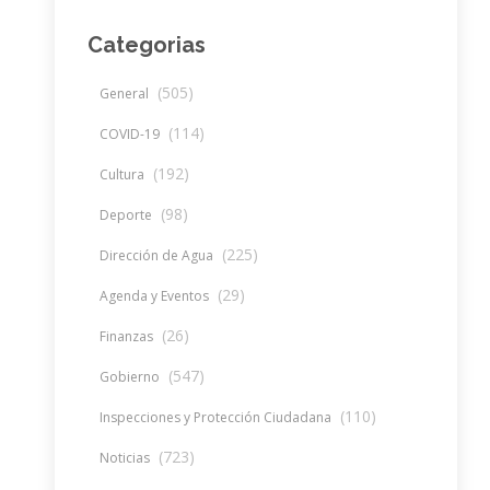
Categorias
(505)
General
(114)
COVID-19
(192)
Cultura
(98)
Deporte
(225)
Dirección de Agua
(29)
Agenda y Eventos
(26)
Finanzas
(547)
Gobierno
(110)
Inspecciones y Protección Ciudadana
(723)
Noticias