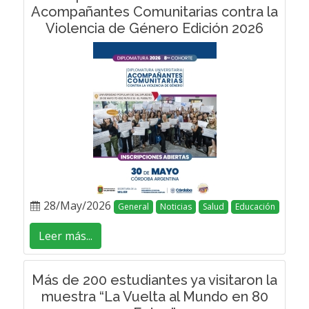
Acompañantes Comunitarias contra la
Violencia de Género Edición 2026
28/May/2026
General
Noticias
Salud
Educación
Leer más...
Más de 200 estudiantes ya visitaron la
muestra “La Vuelta al Mundo en 80