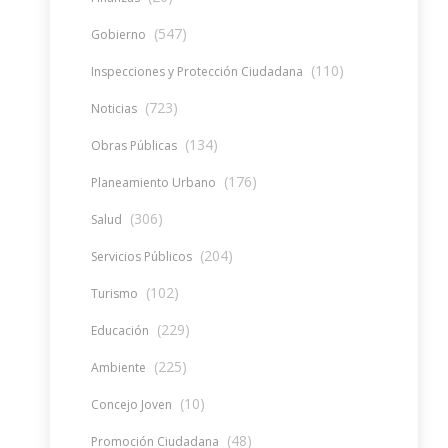
(547)
Gobierno
(110)
Inspecciones y Protección Ciudadana
(723)
Noticias
(134)
Obras Públicas
(176)
Planeamiento Urbano
(306)
Salud
(204)
Servicios Públicos
(102)
Turismo
(229)
Educación
(225)
Ambiente
(10)
Concejo Joven
(48)
Promoción Ciudadana