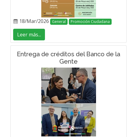
18/Mar/2026
General
Promoción Ciudadana
Leer más...
Entrega de créditos del Banco de la
Gente