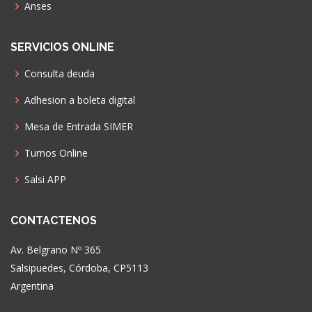
Anses
SERVICIOS ONLINE
Consulta deuda
Adhesion a boleta digital
Mesa de Entrada SIMER
Turnos Online
Salsi APP
CONTACTENOS
Av. Belgrano Nº 365
Salsipuedes, Córdoba, CP5113
Argentina