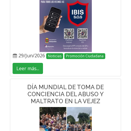
29/Jun/2026
Noticias
Promoción Ciudadana
Leer más...
DÍA MUNDIAL DE TOMA DE
CONCIENCIA DEL ABUSO Y
MALTRATO EN LA VEJEZ