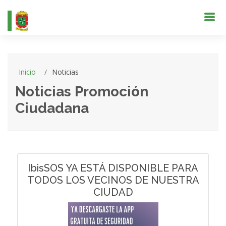
Inicio
Noticias
Noticias Promoción
Ciudadana
IbisSOS YA ESTÁ DISPONIBLE PARA
TODOS LOS VECINOS DE NUESTRA
CIUDAD