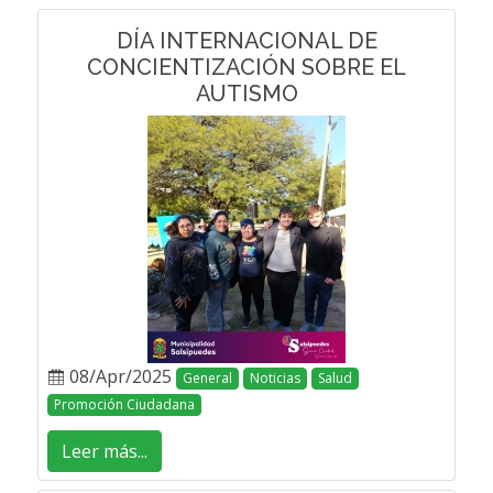
DÍA INTERNACIONAL DE
CONCIENTIZACIÓN SOBRE EL
AUTISMO
08/Apr/2025
General
Noticias
Salud
Promoción Ciudadana
Leer más...