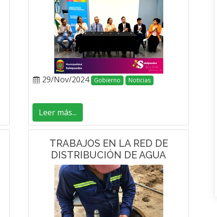
29/Nov/2024
Gobierno
Noticias
Leer más...
TRABAJOS EN LA RED DE
DISTRIBUCIÓN DE AGUA