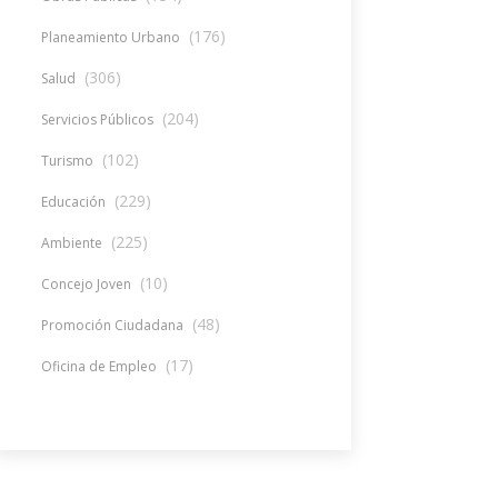
(176)
Planeamiento Urbano
(306)
Salud
(204)
Servicios Públicos
(102)
Turismo
(229)
Educación
(225)
Ambiente
(10)
Concejo Joven
(48)
Promoción Ciudadana
(17)
Oficina de Empleo