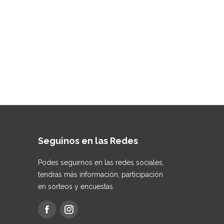
Seguinos en las Redes
Podes seguirnos en las redes sociales,
tendras más información, participación
en sorteos y encuestas.