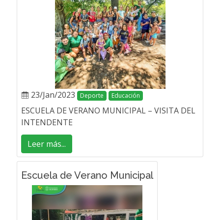
23/Jan/2023
Deporte
Educación
ESCUELA DE VERANO MUNICIPAL – VISITA DEL
INTENDENTE
Leer más...
Escuela de Verano Municipal