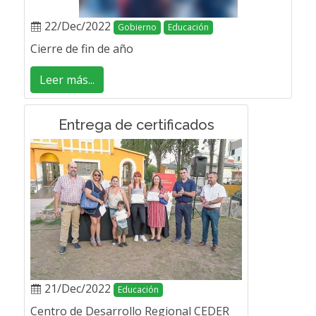
22/Dec/2022
Gobierno
Educación
Cierre de fin de año
Leer más...
Entrega de certificados
21/Dec/2022
Educación
Centro de Desarrollo Regional CEDER