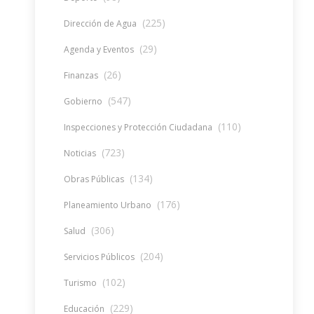
(225)
Dirección de Agua
(29)
Agenda y Eventos
(26)
Finanzas
(547)
Gobierno
(110)
Inspecciones y Protección Ciudadana
(723)
Noticias
(134)
Obras Públicas
(176)
Planeamiento Urbano
(306)
Salud
(204)
Servicios Públicos
(102)
Turismo
(229)
Educación