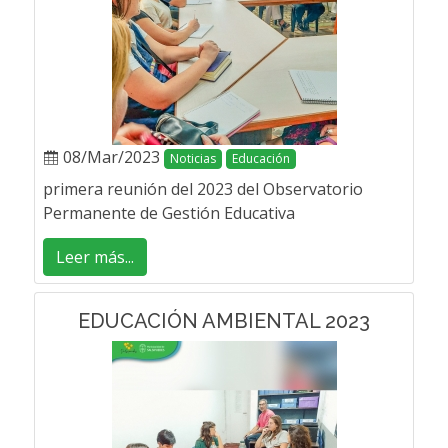
08/Mar/2023
Noticias
Educación
primera reunión del 2023 del Observatorio
Permanente de Gestión Educativa
Leer más...
EDUCACIÓN AMBIENTAL 2023