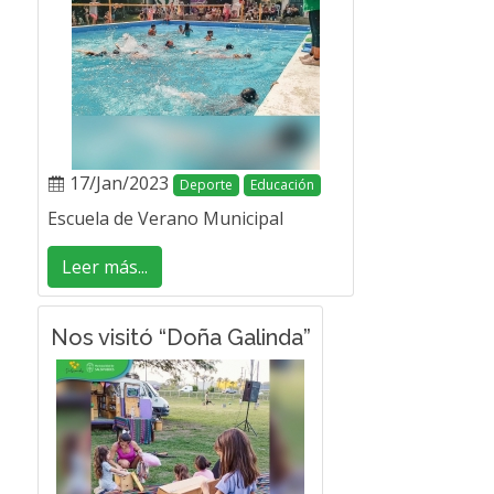
17/Jan/2023
Deporte
Educación
Escuela de Verano Municipal
Leer más...
Nos visitó “Doña Galinda”