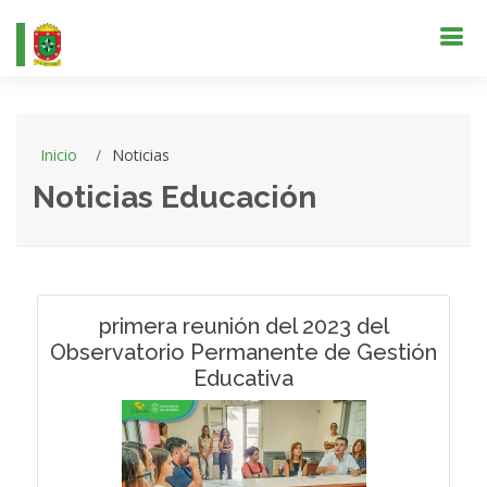
Inicio
Noticias
Noticias Educación
primera reunión del 2023 del
Observatorio Permanente de Gestión
Educativa