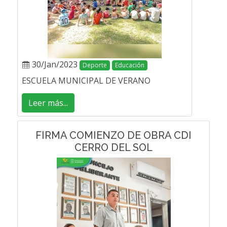
30/Jan/2023
Deporte
Educación
ESCUELA MUNICIPAL DE VERANO
Leer más...
FIRMA COMIENZO DE OBRA CDI
CERRO DEL SOL