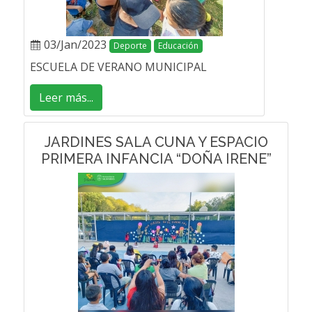
03/Jan/2023
Deporte
Educación
ESCUELA DE VERANO MUNICIPAL
Leer más...
JARDINES SALA CUNA Y ESPACIO
PRIMERA INFANCIA “DOÑA IRENE”