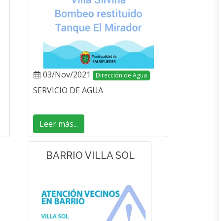
03/Nov/2021
Dirección de Agua
SERVICIO DE AGUA
Leer más...
BARRIO VILLA SOL