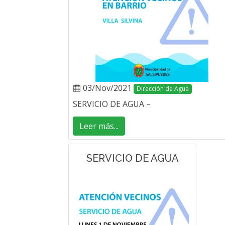
03/Nov/2021
Dirección de Agua
SERVICIO DE AGUA –
Leer más...
SERVICIO DE AGUA