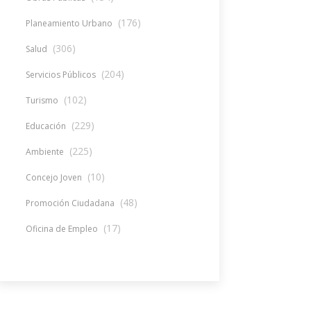
(176)
Planeamiento Urbano
(306)
Salud
(204)
Servicios Públicos
(102)
Turismo
(229)
Educación
(225)
Ambiente
(10)
Concejo Joven
(48)
Promoción Ciudadana
(17)
Oficina de Empleo