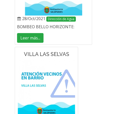
28/Oct/2021
Dirección de Agua
BOMBEO BELLO HORIZONTE:
Leer más...
VILLA LAS SELVAS