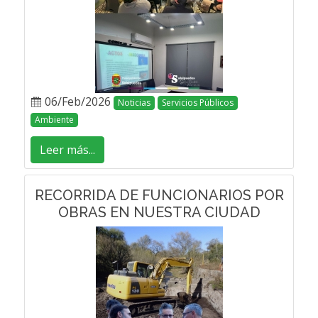
06/Feb/2026
Noticias
Servicios Públicos
Ambiente
Leer más...
RECORRIDA DE FUNCIONARIOS POR
OBRAS EN NUESTRA CIUDAD