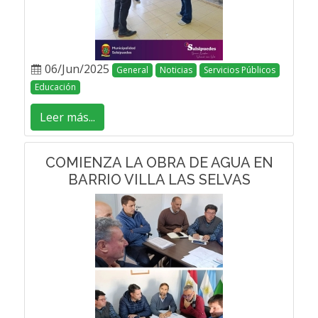
06/Jun/2025
General
Noticias
Servicios Públicos
Educación
Leer más...
COMIENZA LA OBRA DE AGUA EN
BARRIO VILLA LAS SELVAS