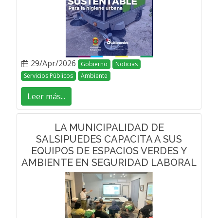
29/Apr/2026
Gobierno
Noticias
Servicios Públicos
Ambiente
Leer más...
LA MUNICIPALIDAD DE
SALSIPUEDES CAPACITA A SUS
EQUIPOS DE ESPACIOS VERDES Y
AMBIENTE EN SEGURIDAD LABORAL