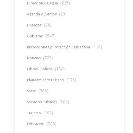
(225)
Dirección de Agua
(29)
Agenda y Eventos
(26)
Finanzas
(547)
Gobierno
(110)
Inspecciones y Protección Ciudadana
(723)
Noticias
(134)
Obras Públicas
(176)
Planeamiento Urbano
(306)
Salud
(204)
Servicios Públicos
(102)
Turismo
(229)
Educación