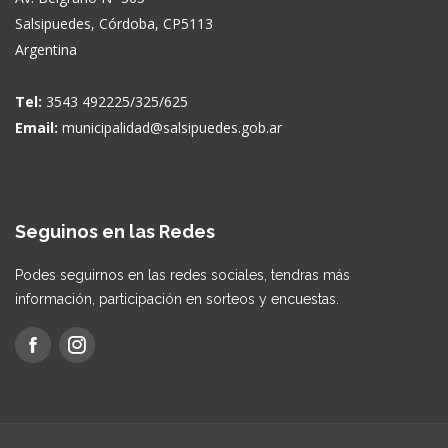
Salsipuedes, Córdoba, CP5113
Argentina
Tel:
3543 492225/325/625
Email:
municipalidad@salsipuedes.gob.ar
Seguinos en las Redes
Podes seguirnos en las redes sociales, tendras más
información, participación en sorteos y encuestas.