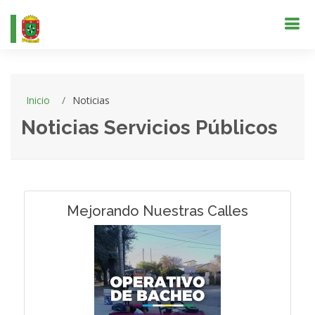
Inicio
Noticias
Noticias Servicios Públicos
Mejorando Nuestras Calles