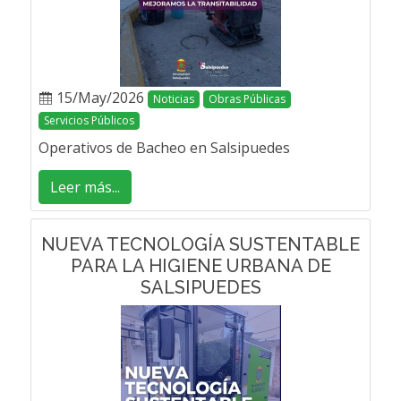
15/May/2026
Noticias
Obras Públicas
Servicios Públicos
Operativos de Bacheo en Salsipuedes
Leer más...
NUEVA TECNOLOGÍA SUSTENTABLE
PARA LA HIGIENE URBANA DE
SALSIPUEDES