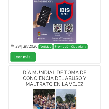
29/Jun/2026
Noticias
Promoción Ciudadana
Leer más...
DÍA MUNDIAL DE TOMA DE
CONCIENCIA DEL ABUSO Y
MALTRATO EN LA VEJEZ