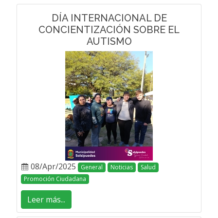
DÍA INTERNACIONAL DE
CONCIENTIZACIÓN SOBRE EL
AUTISMO
08/Apr/2025
General
Noticias
Salud
Promoción Ciudadana
Leer más...