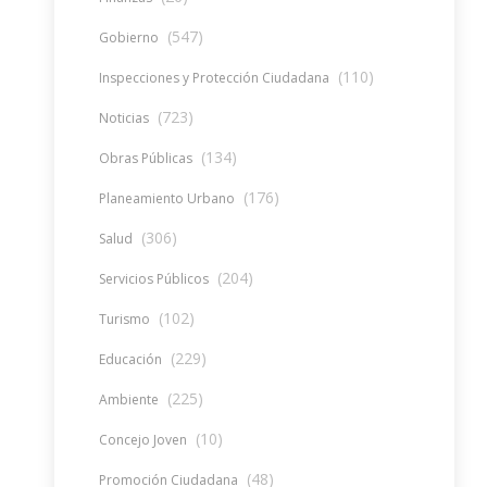
(547)
Gobierno
(110)
Inspecciones y Protección Ciudadana
(723)
Noticias
(134)
Obras Públicas
(176)
Planeamiento Urbano
(306)
Salud
(204)
Servicios Públicos
(102)
Turismo
(229)
Educación
(225)
Ambiente
(10)
Concejo Joven
(48)
Promoción Ciudadana