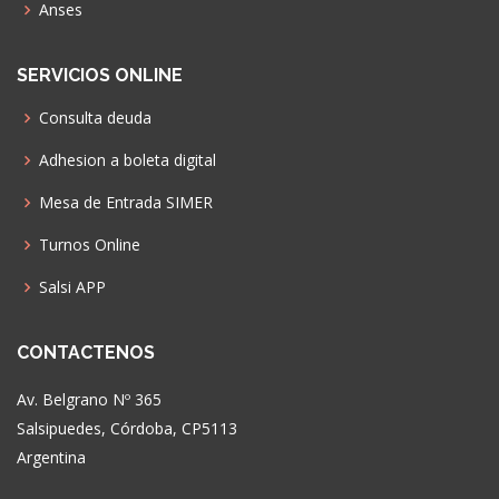
Anses
SERVICIOS ONLINE
Consulta deuda
Adhesion a boleta digital
Mesa de Entrada SIMER
Turnos Online
Salsi APP
CONTACTENOS
Av. Belgrano Nº 365
Salsipuedes, Córdoba, CP5113
Argentina