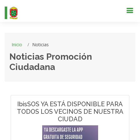
Inicio
Noticias
Noticias Promoción
Ciudadana
IbisSOS YA ESTÁ DISPONIBLE PARA
TODOS LOS VECINOS DE NUESTRA
CIUDAD