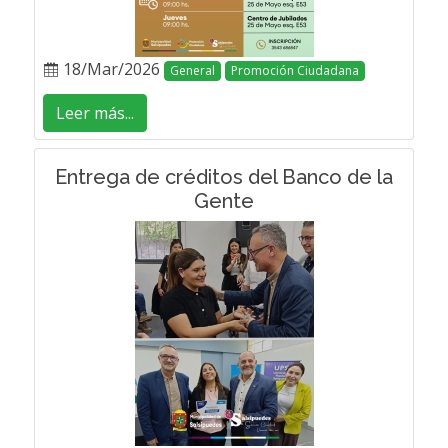
18/Mar/2026
General
Promoción Ciudadana
Leer más...
Entrega de créditos del Banco de la
Gente