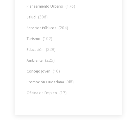
(176)
Planeamiento Urbano
(306)
Salud
(204)
Servicios Públicos
(102)
Turismo
(229)
Educación
(225)
Ambiente
(10)
Concejo Joven
(48)
Promoción Ciudadana
(17)
Oficina de Empleo