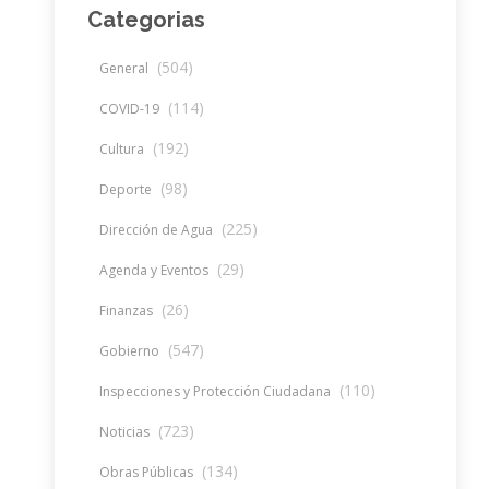
Categorias
(504)
General
(114)
COVID-19
(192)
Cultura
(98)
Deporte
(225)
Dirección de Agua
(29)
Agenda y Eventos
(26)
Finanzas
(547)
Gobierno
(110)
Inspecciones y Protección Ciudadana
(723)
Noticias
(134)
Obras Públicas