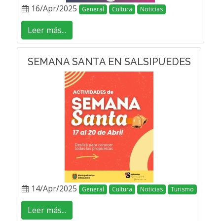
16/Apr/2025
General
Cultura
Noticias
Leer más...
SEMANA SANTA EN SALSIPUEDES
14/Apr/2025
General
Cultura
Noticias
Turismo
Leer más...