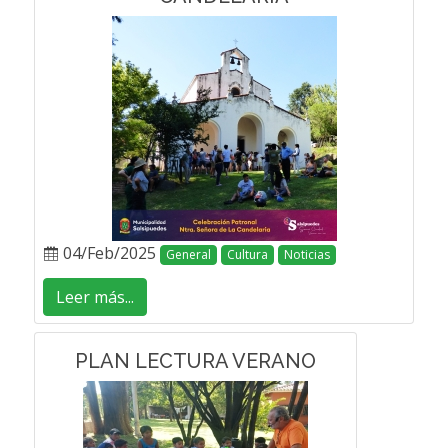
04/Feb/2025
General
Cultura
Noticias
Leer más...
PLAN LECTURA VERANO