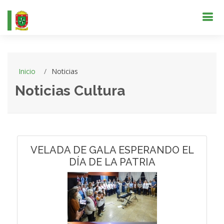
Inicio
Noticias
Noticias Cultura
VELADA DE GALA ESPERANDO EL
DÍA DE LA PATRIA