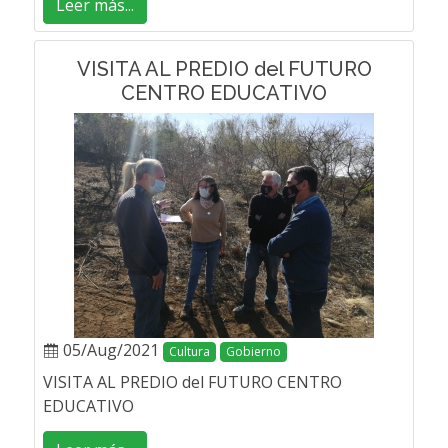
Leer más...
VISITA AL PREDIO del FUTURO
CENTRO EDUCATIVO
05/Aug/2021
Cultura
Gobierno
VISITA AL PREDIO del FUTURO CENTRO
EDUCATIVO