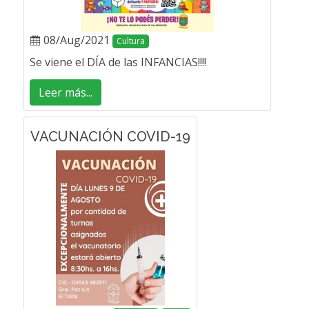
08/Aug/2021
Cultura
Se viene el DÍA de las INFANCIAS!!!!
Leer más...
VACUNACIÓN COVID-19