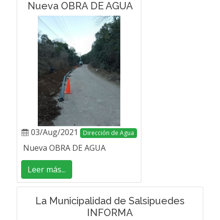
Nueva OBRA DE AGUA
03/Aug/2021
Dirección de Agua
Nueva OBRA DE AGUA
Leer más...
La Municipalidad de Salsipuedes
INFORMA