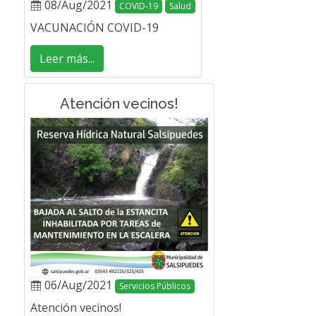
08/Aug/2021
COVID-19
Salud
VACUNACIÓN COVID-19
Leer más...
Atención vecinos!
06/Aug/2021
Servicios Públicos
Atención vecinos!