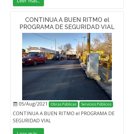
Leer más...
CONTINUA A BUEN RITMO el
PROGRAMA DE SEGURIDAD VIAL
05/Aug/2021
Obras Públicas
Servicios Públicos
CONTINUA A BUEN RITMO el PROGRAMA DE
SEGURIDAD VIAL
Leer más...