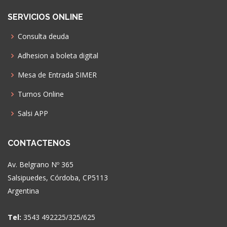
SERVICIOS ONLINE
Consulta deuda
Adhesion a boleta digital
Mesa de Entrada SIMER
Turnos Online
Salsi APP
CONTACTENOS
Av. Belgrano Nº 365
Salsipuedes, Córdoba, CP5113
Argentina
Tel:
3543 492225/325/625