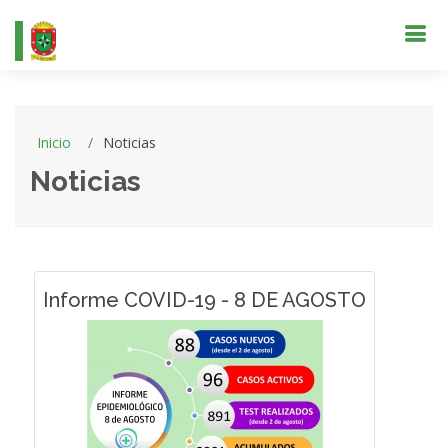
Inicio
Noticias
Noticias
Informe COVID-19 - 8 DE AGOSTO