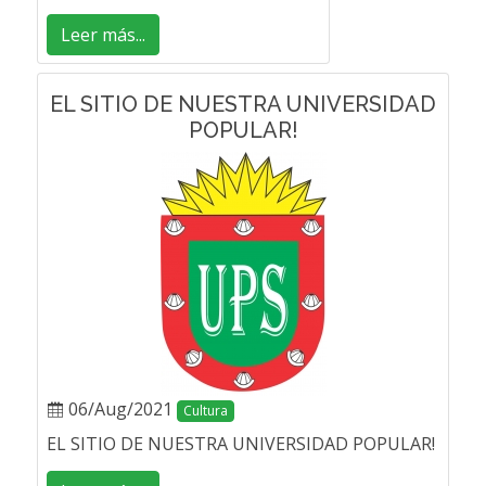
Leer más...
EL SITIO DE NUESTRA UNIVERSIDAD
POPULAR!
06/Aug/2021
Cultura
EL SITIO DE NUESTRA UNIVERSIDAD POPULAR!