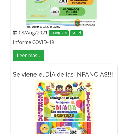
08/Aug/2021
COVID-19
Salud
Informe COVID-19
Leer más...
Se viene el DÍA de las INFANCIAS!!!!