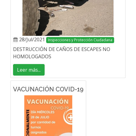
28/Jul/2021
Inspecciones y Protección Ciudadana
DESTRUCCIÓN DE CAÑOS DE ESCAPES NO
HOMOLOGADOS
Leer más...
VACUNACIÓN COVID-19