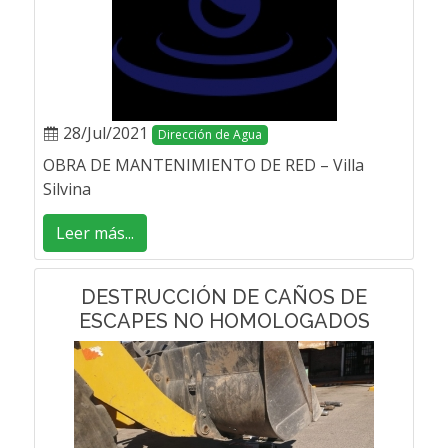
28/Jul/2021
Dirección de Agua
OBRA DE MANTENIMIENTO DE RED – Villa
Silvina
Leer más...
DESTRUCCIÓN DE CAÑOS DE
ESCAPES NO HOMOLOGADOS