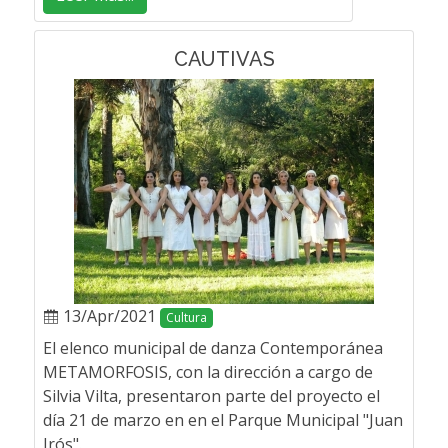
CAUTIVAS
13/Apr/2021
Cultura
El elenco municipal de danza Contemporánea
METAMORFOSIS, con la dirección a cargo de
Silvia Vilta, presentaron parte del proyecto el
día 21 de marzo en en el Parque Municipal "Juan
Irós".