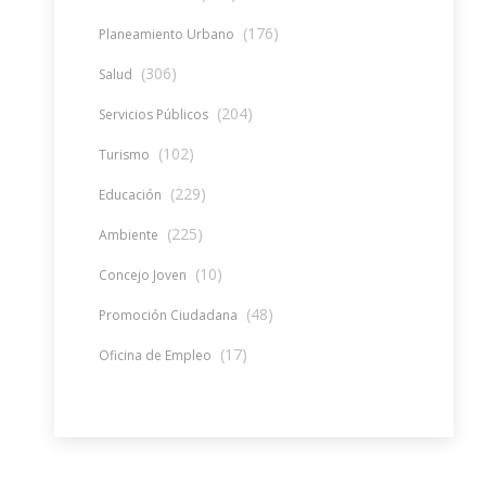
(176)
Planeamiento Urbano
(306)
Salud
(204)
Servicios Públicos
(102)
Turismo
(229)
Educación
(225)
Ambiente
(10)
Concejo Joven
(48)
Promoción Ciudadana
(17)
Oficina de Empleo