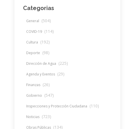
Categorias
(504)
General
(114)
COVID-19
(192)
Cultura
(98)
Deporte
(225)
Dirección de Agua
(29)
Agenda y Eventos
(26)
Finanzas
(547)
Gobierno
(110)
Inspecciones y Protección Ciudadana
(723)
Noticias
(134)
Obras Públicas