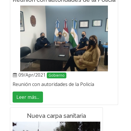
09/Apr/2021
Gobierno
Reunión con autoridades de la Policía
Leer más...
Nueva carpa sanitaria