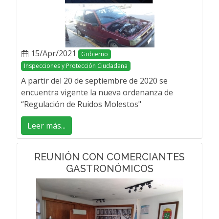
15/Apr/2021
Gobierno
Inspecciones y Protección Ciudadana
A partir del 20 de septiembre de 2020 se
encuentra vigente la nueva ordenanza de
“Regulación de Ruidos Molestos"
Leer más...
REUNIÓN CON COMERCIANTES
GASTRONÓMICOS