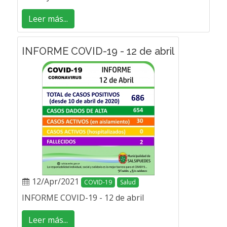
Leer más...
INFORME COVID-19 - 12 de abril
12/Apr/2021
COVID-19
Salud
INFORME COVID-19 - 12 de abril
Leer más...