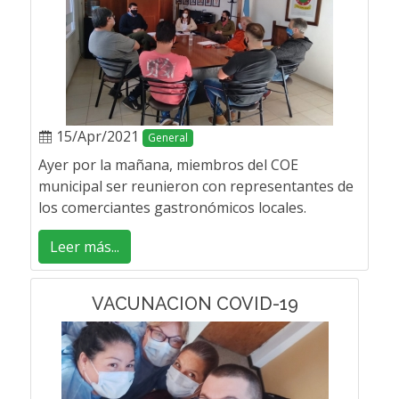
15/Apr/2021
General
Ayer por la mañana, miembros del COE
municipal ser reunieron con representantes de
los comerciantes gastronómicos locales.
Leer más...
VACUNACION COVID-19