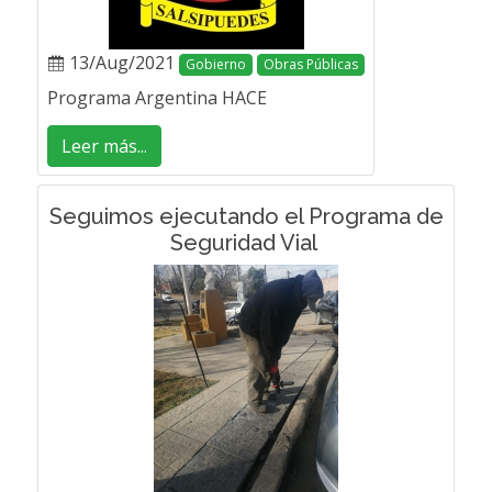
13/Aug/2021
Gobierno
Obras Públicas
Programa Argentina HACE
Leer más...
Seguimos ejecutando el Programa de
Seguridad Vial