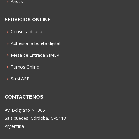
Anses
SERVICIOS ONLINE
Consulta deuda
Adhesion a boleta digital
Mesa de Entrada SIMER
Turnos Online
Salsi APP
CONTACTENOS
Av. Belgrano Nº 365
Salsipuedes, Córdoba, CP5113
Argentina