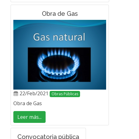
Obra de Gas
22/Feb/2021
Obras Públicas
Obra de Gas
Leer más...
Convocatoria pública