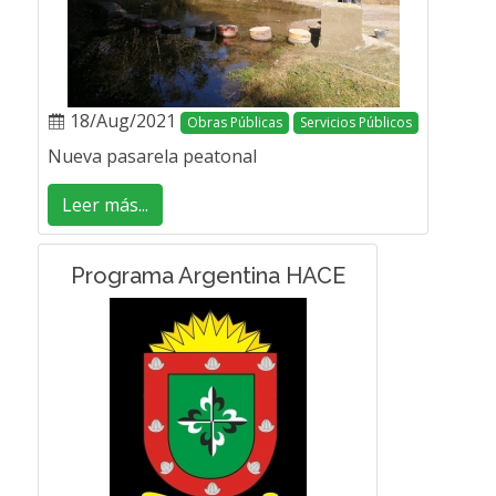
18/Aug/2021
Obras Públicas
Servicios Públicos
Nueva pasarela peatonal
Leer más...
Programa Argentina HACE