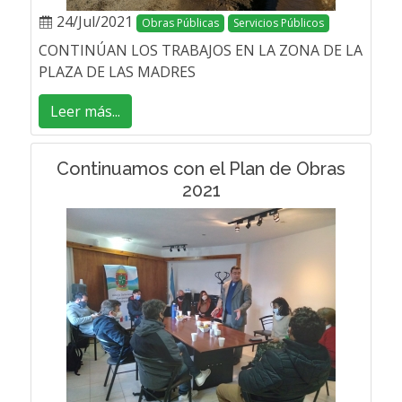
24/Jul/2021
Obras Públicas
Servicios Públicos
CONTINÚAN LOS TRABAJOS EN LA ZONA DE LA
PLAZA DE LAS MADRES
Leer más...
Continuamos con el Plan de Obras
2021