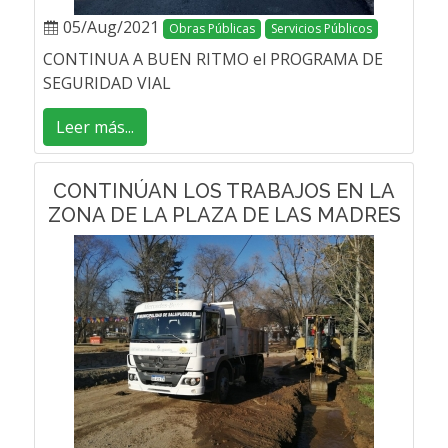
05/Aug/2021
Obras Públicas
Servicios Públicos
CONTINUA A BUEN RITMO el PROGRAMA DE
SEGURIDAD VIAL
Leer más...
CONTINÚAN LOS TRABAJOS EN LA
ZONA DE LA PLAZA DE LAS MADRES