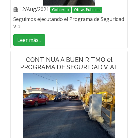
12/Aug/2021
Gobierno
Obras Públicas
Seguimos ejecutando el Programa de Seguridad
Vial
Leer más...
CONTINUA A BUEN RITMO el
PROGRAMA DE SEGURIDAD VIAL