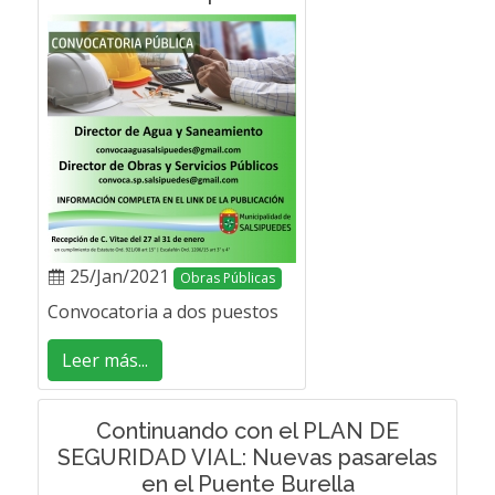
25/Jan/2021
Obras Públicas
Convocatoria a dos puestos
Leer más...
Continuando con el PLAN DE
SEGURIDAD VIAL: Nuevas pasarelas
en el Puente Burella