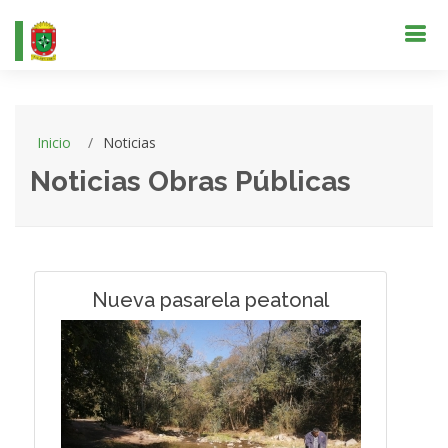
Inicio
Noticias
Noticias Obras Públicas
Nueva pasarela peatonal