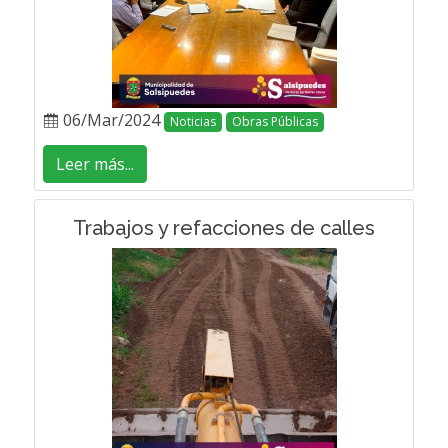
06/Mar/2024
Noticias
Obras Públicas
Leer más...
Trabajos y refacciones de calles