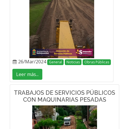
26/Mar/2024
General
Noticias
Obras Públicas
Leer más...
TRABAJOS DE SERVICIOS PÚBLICOS
CON MAQUINARIAS PESADAS