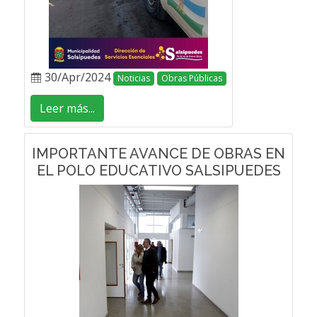
30/Apr/2024
Noticias
Obras Públicas
Leer más...
IMPORTANTE AVANCE DE OBRAS EN
EL POLO EDUCATIVO SALSIPUEDES