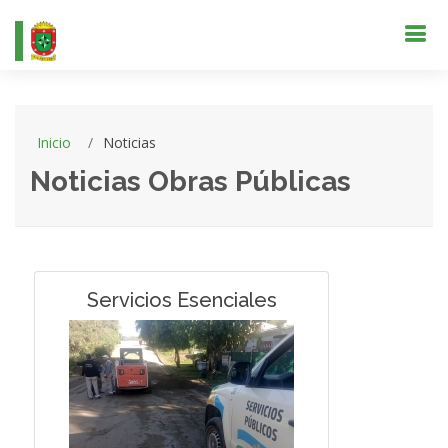
Inicio
Noticias
Noticias Obras Públicas
Servicios Esenciales