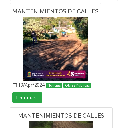
MANTENIMIENTOS DE CALLES
19/Apr/2024
Noticias
Obras Públicas
Leer más...
MANTENIMIENTOS DE CALLES