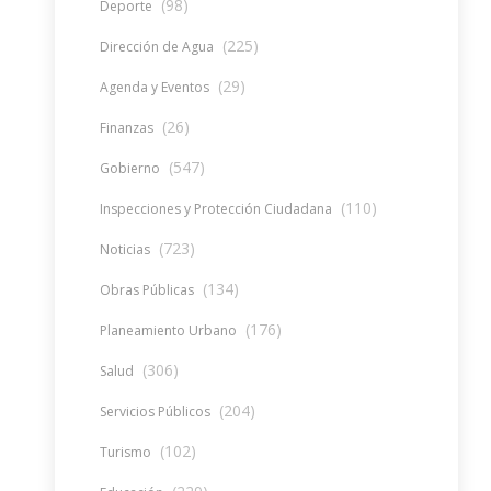
(98)
Deporte
(225)
Dirección de Agua
(29)
Agenda y Eventos
(26)
Finanzas
(547)
Gobierno
(110)
Inspecciones y Protección Ciudadana
(723)
Noticias
(134)
Obras Públicas
(176)
Planeamiento Urbano
(306)
Salud
(204)
Servicios Públicos
(102)
Turismo