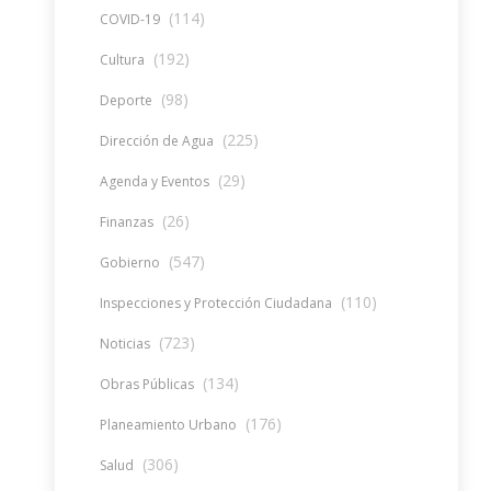
(114)
COVID-19
(192)
Cultura
(98)
Deporte
(225)
Dirección de Agua
(29)
Agenda y Eventos
(26)
Finanzas
(547)
Gobierno
(110)
Inspecciones y Protección Ciudadana
(723)
Noticias
(134)
Obras Públicas
(176)
Planeamiento Urbano
(306)
Salud