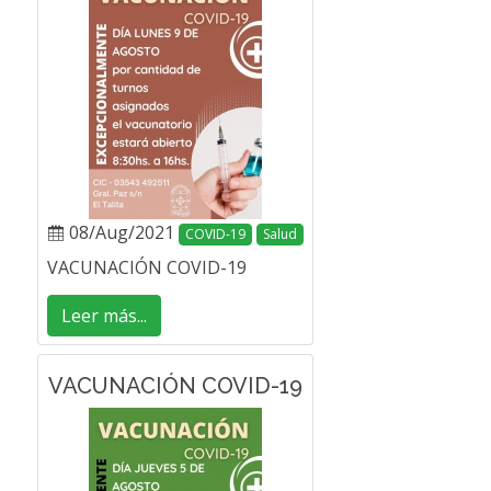
08/Aug/2021
COVID-19
Salud
VACUNACIÓN COVID-19
Leer más...
VACUNACIÓN COVID-19