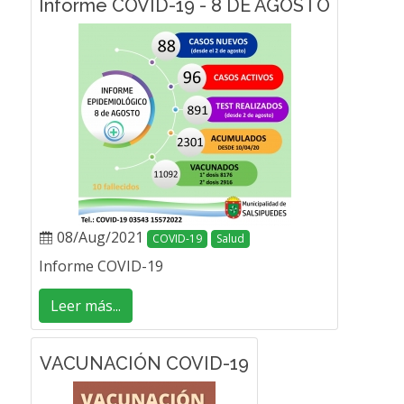
Informe COVID-19 - 8 DE AGOSTO
08/Aug/2021
COVID-19
Salud
Informe COVID-19
Leer más...
VACUNACIÓN COVID-19