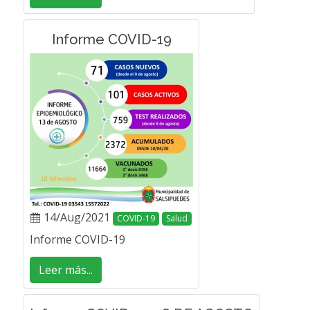
Informe COVID-19
14/Aug/2021
COVID-19
Salud
Informe COVID-19
Leer más...