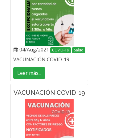
04/Aug/2021
COVID-19
Salud
VACUNACIÓN COVID-19
Leer más...
VACUNACIÓN COVID-19