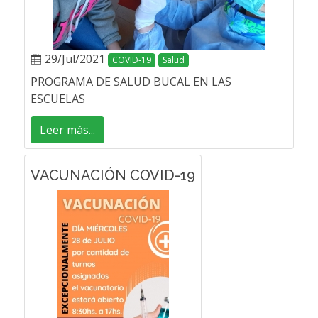
29/Jul/2021
COVID-19
Salud
PROGRAMA DE SALUD BUCAL EN LAS
ESCUELAS
Leer más...
VACUNACIÓN COVID-19