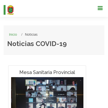
Inicio
Noticias
Noticias COVID-19
Mesa Sanitaria Provincial