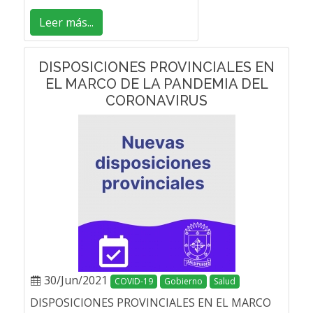
Leer más...
DISPOSICIONES PROVINCIALES EN
EL MARCO DE LA PANDEMIA DEL
CORONAVIRUS
30/Jun/2021
COVID-19
Gobierno
Salud
DISPOSICIONES PROVINCIALES EN EL MARCO