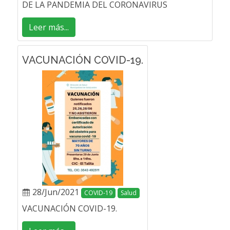
DE LA PANDEMIA DEL CORONAVIRUS
Leer más...
VACUNACIÓN COVID-19.
28/Jun/2021
COVID-19
Salud
VACUNACIÓN COVID-19.