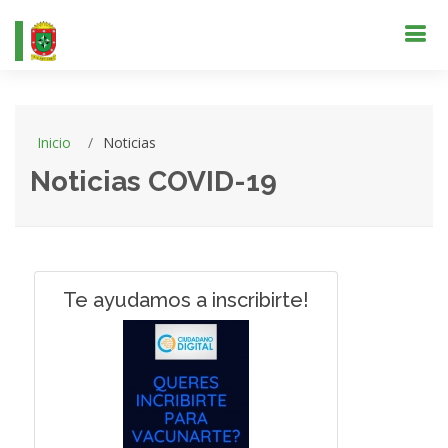
Inicio
Noticias
Noticias COVID-19
Te ayudamos a inscribirte!