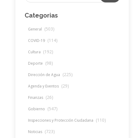
Categorias
(503)
General
(114)
COVID-19
(192)
Cultura
(98)
Deporte
(225)
Dirección de Agua
(29)
Agenda y Eventos
(26)
Finanzas
(547)
Gobierno
(110)
Inspecciones y Protección Ciudadana
(723)
Noticias