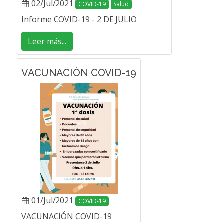
02/Jul/2021
COVID-19
Salud
Informe COVID-19 - 2 DE JULIO
Leer más...
VACUNACIÓN COVID-19
01/Jul/2021
COVID-19
VACUNACIÓN COVID-19