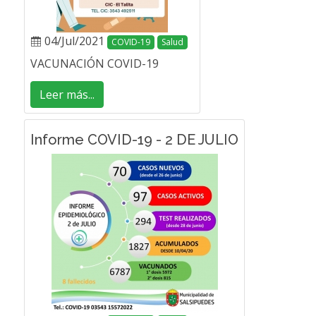
04/Jul/2021
COVID-19
Salud
VACUNACIÓN COVID-19
Leer más...
Informe COVID-19 - 2 DE JULIO