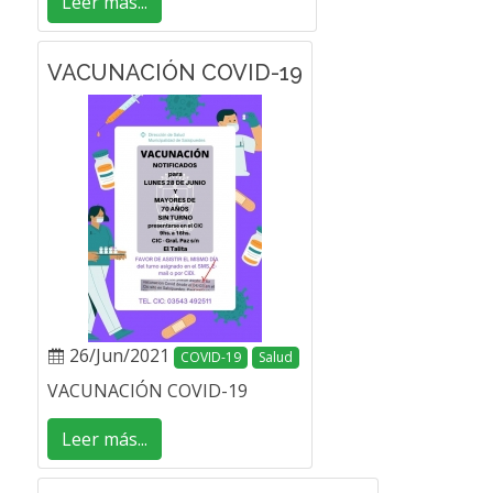
Leer más...
VACUNACIÓN COVID-19
26/Jun/2021
COVID-19
Salud
VACUNACIÓN COVID-19
Leer más...