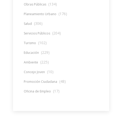
(134)
Obras Públicas
(176)
Planeamiento Urbano
(306)
Salud
(204)
Servicios Públicos
(102)
Turismo
(229)
Educación
(225)
Ambiente
(10)
Concejo Joven
(48)
Promoción Ciudadana
(17)
Oficina de Empleo