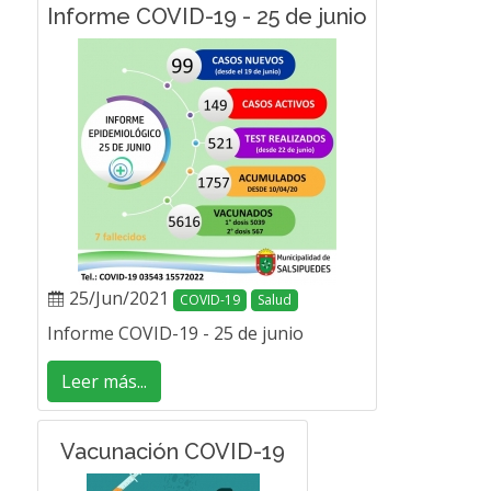
Informe COVID-19 - 25 de junio
25/Jun/2021
COVID-19
Salud
Informe COVID-19 - 25 de junio
Leer más...
Vacunación COVID-19