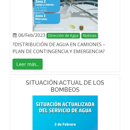
06/Feb/2023
Dirección de Agua
Noticias
?DISTRIBUCIÓN DE AGUA EN CAMIONES –
PLAN DE CONTINGENCIA Y EMERGENCIA?
Leer más...
SITUACIÓN ACTUAL DE LOS
BOMBEOS