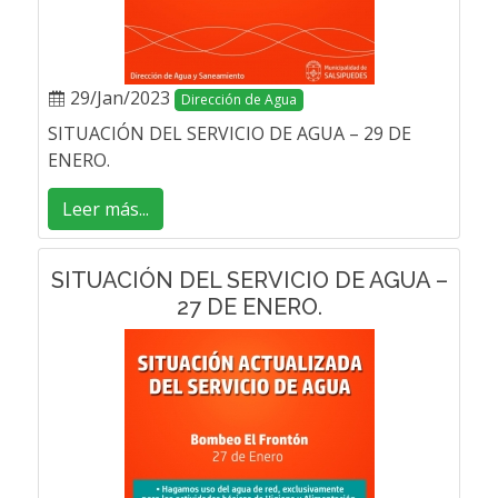
29/Jan/2023
Dirección de Agua
SITUACIÓN DEL SERVICIO DE AGUA – 29 DE
ENERO.
Leer más...
SITUACIÓN DEL SERVICIO DE AGUA –
27 DE ENERO.