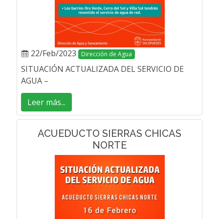
22/Feb/2023
Dirección de Agua
SITUACIÓN ACTUALIZADA DEL SERVICIO DE
AGUA –
Leer más...
ACUEDUCTO SIERRAS CHICAS
NORTE