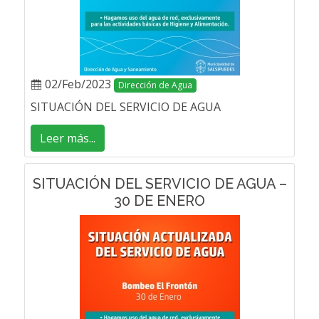
02/Feb/2023
Dirección de Agua
SITUACIÓN DEL SERVICIO DE AGUA
Leer más...
SITUACIÓN DEL SERVICIO DE AGUA –
30 DE ENERO