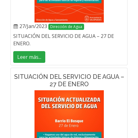
27/Jan/2023
Dirección de Agua
SITUACIÓN DEL SERVICIO DE AGUA – 27 DE
ENERO.
Leer más...
SITUACIÓN DEL SERVICIO DE AGUA –
27 DE ENERO