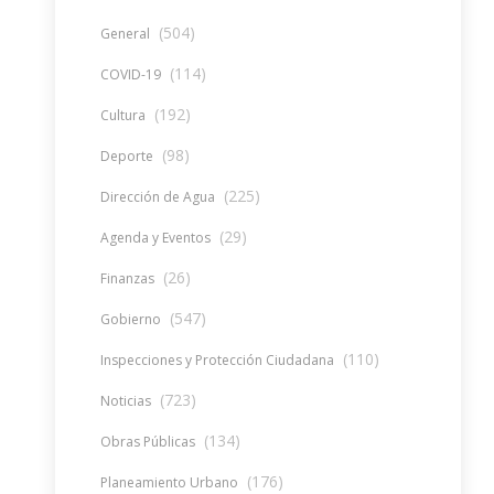
(504)
General
(114)
COVID-19
(192)
Cultura
(98)
Deporte
(225)
Dirección de Agua
(29)
Agenda y Eventos
(26)
Finanzas
(547)
Gobierno
(110)
Inspecciones y Protección Ciudadana
(723)
Noticias
(134)
Obras Públicas
(176)
Planeamiento Urbano