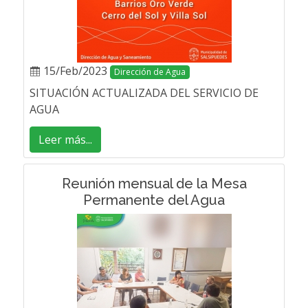
15/Feb/2023
Dirección de Agua
SITUACIÓN ACTUALIZADA DEL SERVICIO DE
AGUA
Leer más...
Reunión mensual de la Mesa
Permanente del Agua