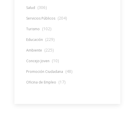
(306)
Salud
(204)
Servicios Públicos
(102)
Turismo
(229)
Educación
(225)
Ambiente
(10)
Concejo Joven
(48)
Promoción Ciudadana
(17)
Oficina de Empleo