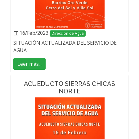
16/Feb/2023
Dirección de Agua
SITUACIÓN ACTUALIZADA DEL SERVICIO DE
AGUA
Leer más...
ACUEDUCTO SIERRAS CHICAS
NORTE