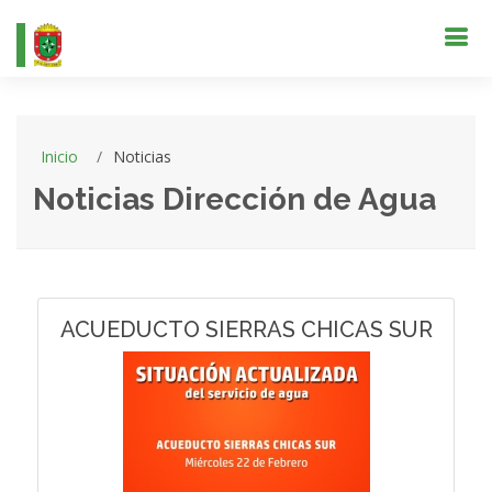
Inicio
Noticias
Noticias Dirección de Agua
ACUEDUCTO SIERRAS CHICAS SUR