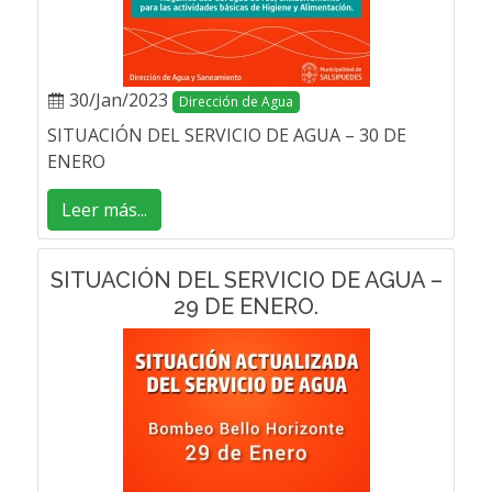
30/Jan/2023
Dirección de Agua
SITUACIÓN DEL SERVICIO DE AGUA – 30 DE
ENERO
Leer más...
SITUACIÓN DEL SERVICIO DE AGUA –
29 DE ENERO.