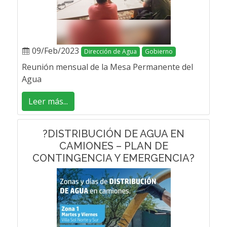
09/Feb/2023
Dirección de Agua
Gobierno
Reunión mensual de la Mesa Permanente del
Agua
Leer más...
?DISTRIBUCIÓN DE AGUA EN
CAMIONES – PLAN DE
CONTINGENCIA Y EMERGENCIA?