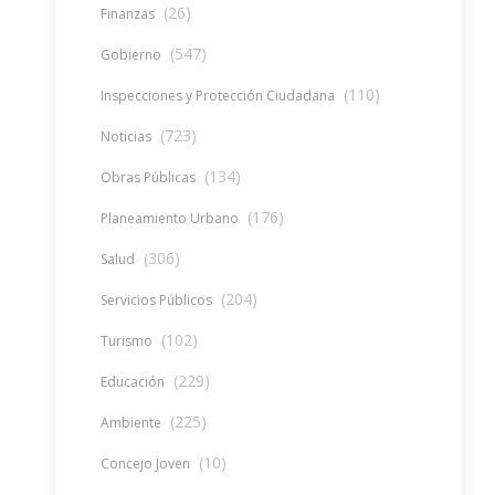
(26)
Finanzas
(547)
Gobierno
(110)
Inspecciones y Protección Ciudadana
(723)
Noticias
(134)
Obras Públicas
(176)
Planeamiento Urbano
(306)
Salud
(204)
Servicios Públicos
(102)
Turismo
(229)
Educación
(225)
Ambiente
(10)
Concejo Joven