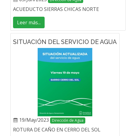
ACUEDUCTO SIERRAS CHICAS NORTE
Leer más...
SITUACIÓN DEL SERVICIO DE AGUA
19/May/2023
Dirección de Agua
ROTURA DE CAÑO EN CERRO DEL SOL