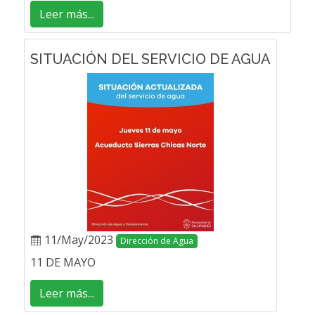
Leer más...
SITUACIÓN DEL SERVICIO DE AGUA
11/May/2023
Dirección de Agua
11 DE MAYO
Leer más...