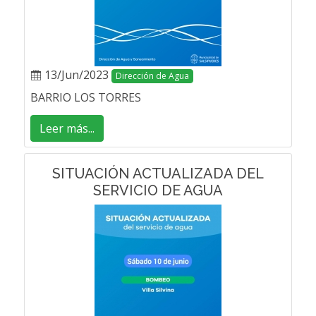
13/Jun/2023
Dirección de Agua
BARRIO LOS TORRES
Leer más...
SITUACIÓN ACTUALIZADA DEL
SERVICIO DE AGUA