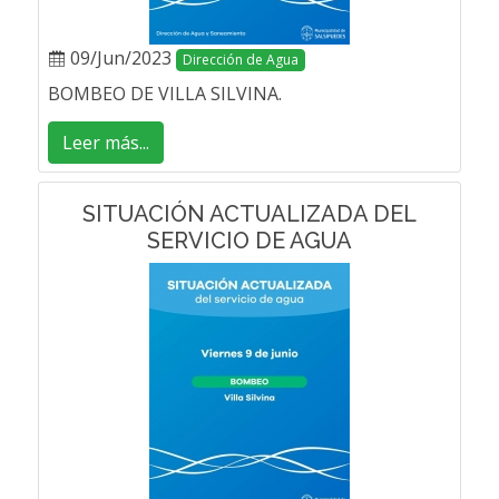
09/Jun/2023
Dirección de Agua
BOMBEO DE VILLA SILVINA.
Leer más...
SITUACIÓN ACTUALIZADA DEL
SERVICIO DE AGUA