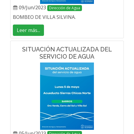
09/Jun/2023
Dirección de Agua
BOMBEO DE VILLA SILVINA.
Leer más...
SITUACIÓN ACTUALIZADA DEL
SERVICIO DE AGUA
05/Jun/2023
Dirección de Agua