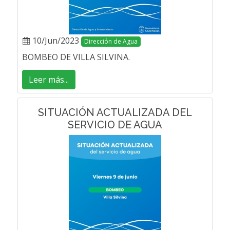
10/Jun/2023
Dirección de Agua
BOMBEO DE VILLA SILVINA.
Leer más...
SITUACIÓN ACTUALIZADA DEL
SERVICIO DE AGUA