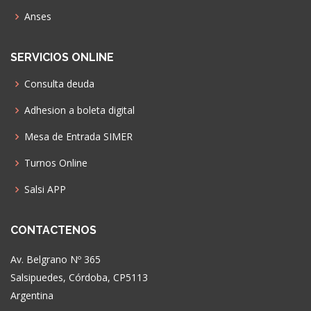
Anses
SERVICIOS ONLINE
Consulta deuda
Adhesion a boleta digital
Mesa de Entrada SIMER
Turnos Online
Salsi APP
CONTACTENOS
Av. Belgrano Nº 365
Salsipuedes, Córdoba, CP5113
Argentina