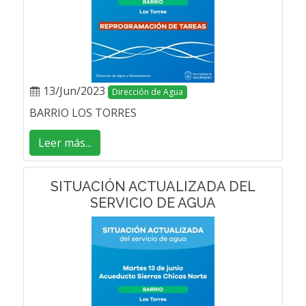
13/Jun/2023
Dirección de Agua
BARRIO LOS TORRES
Leer más...
SITUACIÓN ACTUALIZADA DEL
SERVICIO DE AGUA