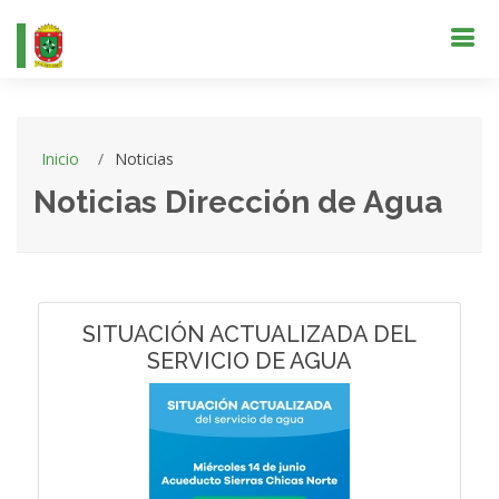
Inicio
Noticias
Noticias Dirección de Agua
SITUACIÓN ACTUALIZADA DEL
SERVICIO DE AGUA