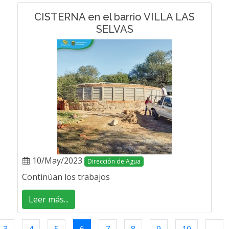
CISTERNA en el barrio VILLA LAS
SELVAS
10/May/2023
Dirección de Agua
Continúan los trabajos
Leer más...