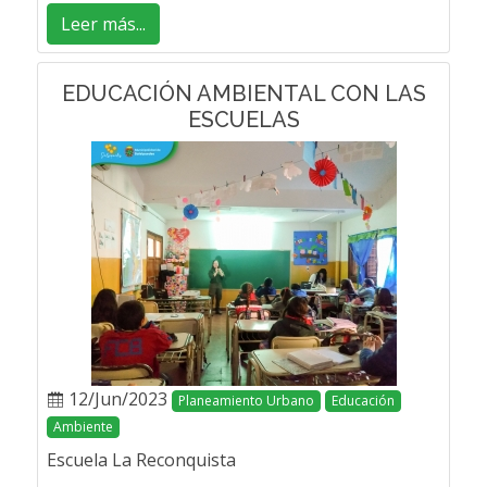
Leer más...
EDUCACIÓN AMBIENTAL CON LAS
ESCUELAS
12/Jun/2023
Planeamiento Urbano
Educación
Ambiente
Escuela La Reconquista