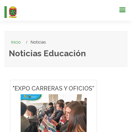
Inicio
Noticias
Noticias Educación
"EXPO CARRERAS Y OFICIOS”