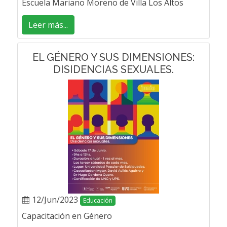
Escuela Mariano Moreno de Villa Los Altos
Leer más...
EL GÉNERO Y SUS DIMENSIONES:
DISIDENCIAS SEXUALES.
12/Jun/2023
Educación
Capacitación en Género