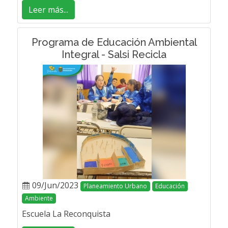
Leer más...
Programa de Educación Ambiental
Integral - Salsi Recicla
09/Jun/2023
Planeamiento Urbano
Educación
Ambiente
Escuela La Reconquista