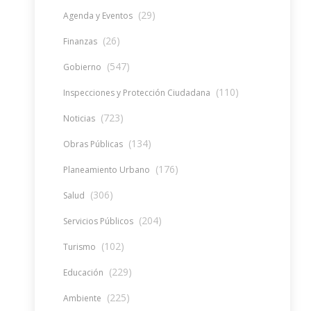
(29)
Agenda y Eventos
(26)
Finanzas
(547)
Gobierno
(110)
Inspecciones y Protección Ciudadana
(723)
Noticias
(134)
Obras Públicas
(176)
Planeamiento Urbano
(306)
Salud
(204)
Servicios Públicos
(102)
Turismo
(229)
Educación
(225)
Ambiente