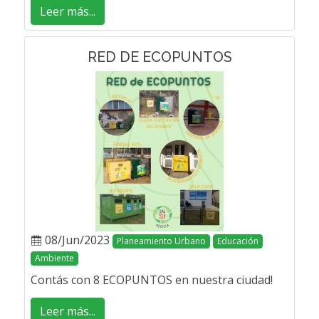
Leer más...
RED DE ECOPUNTOS
08/Jun/2023
Planeamiento Urbano
Educación
Ambiente
Contás con 8 ECOPUNTOS en nuestra ciudad!
Leer más...