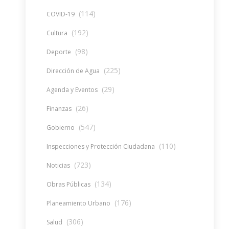
(114)
COVID-19
(192)
Cultura
(98)
Deporte
(225)
Dirección de Agua
(29)
Agenda y Eventos
(26)
Finanzas
(547)
Gobierno
(110)
Inspecciones y Protección Ciudadana
(723)
Noticias
(134)
Obras Públicas
(176)
Planeamiento Urbano
(306)
Salud