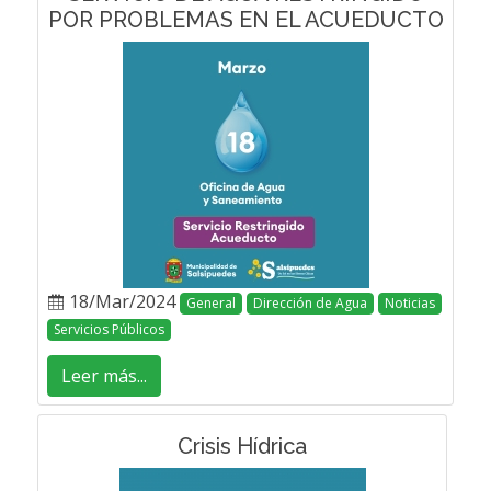
POR PROBLEMAS EN EL ACUEDUCTO
18/Mar/2024
General
Dirección de Agua
Noticias
Servicios Públicos
Leer más...
Crisis Hídrica