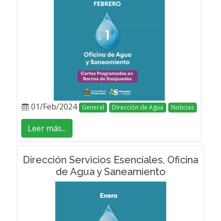
01/Feb/2024
General
Dirección de Agua
Noticias
Leer más...
Dirección Servicios Esenciales, Oficina
de Agua y Saneamiento