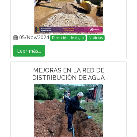
05/Nov/2024
Dirección de Agua
Noticias
Leer más...
MEJORAS EN LA RED DE
DISTRIBUCIÓN DE AGUA