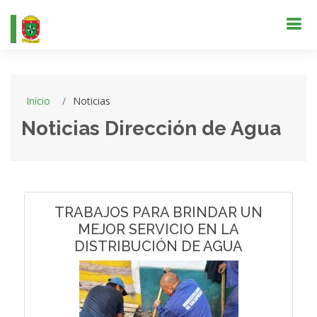
Inicio
Noticias
Noticias Dirección de Agua
TRABAJOS PARA BRINDAR UN
MEJOR SERVICIO EN LA
DISTRIBUCIÓN DE AGUA