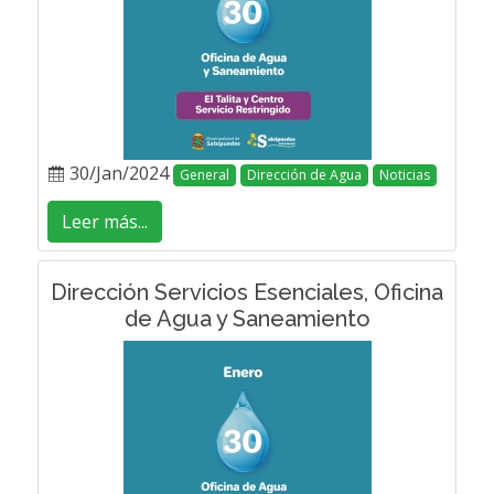
30/Jan/2024
General
Dirección de Agua
Noticias
Leer más...
Dirección Servicios Esenciales, Oficina
de Agua y Saneamiento