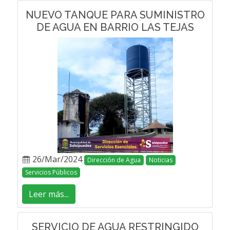
NUEVO TANQUE PARA SUMINISTRO
DE AGUA EN BARRIO LAS TEJAS
26/Mar/2024
Dirección de Agua
Noticias
Servicios Públicos
Leer más...
SERVICIO DE AGUA RESTRINGIDO