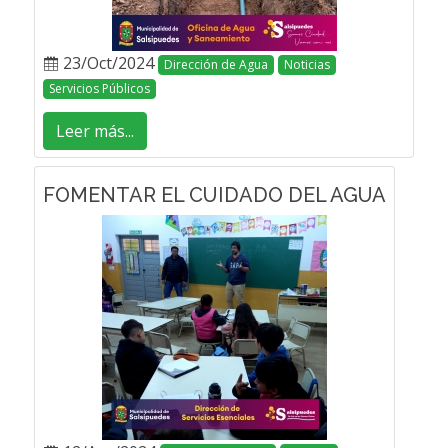
23/Oct/2024
Dirección de Agua
Noticias
Servicios Públicos
Leer más...
FOMENTAR EL CUIDADO DEL AGUA