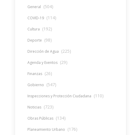
(504)
General
(114)
COVID-19
(192)
Cultura
(98)
Deporte
(225)
Dirección de Agua
(29)
Agenda y Eventos
(26)
Finanzas
(547)
Gobierno
(110)
Inspecciones y Protección Ciudadana
(723)
Noticias
(134)
Obras Públicas
(176)
Planeamiento Urbano