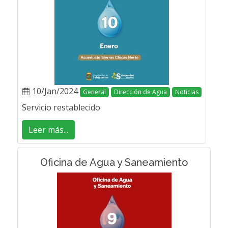
10/Jan/2024
General
Dirección de Agua
Noticias
Servicio restablecido
Leer más...
Oficina de Agua y Saneamiento