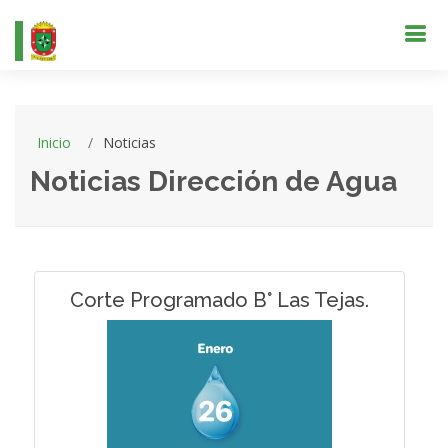
Inicio
Noticias
Noticias Dirección de Agua
Corte Programado B° Las Tejas.