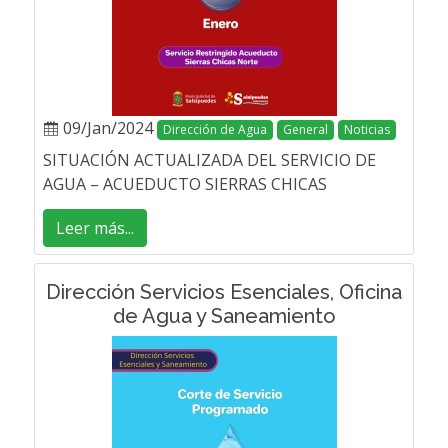
09/Jan/2024
Dirección de Agua
General
Noticias
SITUACIÓN ACTUALIZADA DEL SERVICIO DE
AGUA – ACUEDUCTO SIERRAS CHICAS
Leer más...
Dirección Servicios Esenciales, Oficina
de Agua y Saneamiento