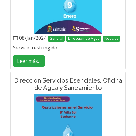
08/Jan/2024
General
Dirección de Agua
Noticias
Servicio restringido
Leer más...
Dirección Servicios Esenciales, Oficina
de Agua y Saneamiento